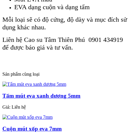
EVA dạng cuộn và dạng tấm
Mỗi loại sẽ có độ cứng, độ dày và mục đích sử
dụng khác nhau.
Liên hệ Cao su Tâm Thiên Phú 0901 434919
để được báo giá và tư vấn.
Sản phẩm cùng loại
Tấm mút eva xanh dương 5mm
Giá:
Liên hệ
Cuộn mút xốp eva 7mm