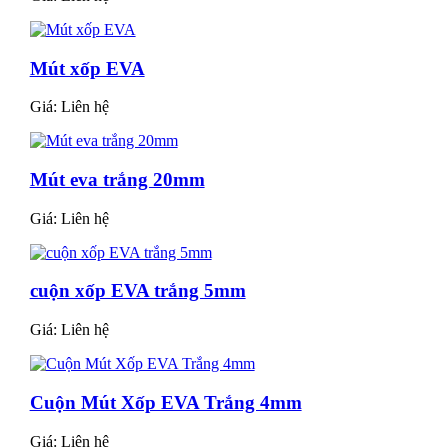
Mút xốp EVA
Giá:
Liên hệ
Mút eva trắng 20mm
Giá:
Liên hệ
cuộn xốp EVA trắng 5mm
Giá:
Liên hệ
Cuộn Mút Xốp EVA Trắng 4mm
Giá:
Liên hệ