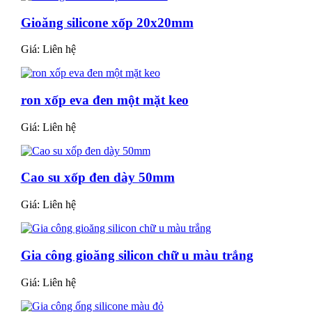
Gioăng silicone xốp 20x20mm
Giá:
Liên hệ
ron xốp eva đen một mặt keo
Giá:
Liên hệ
Cao su xốp đen dày 50mm
Giá:
Liên hệ
Gia công gioăng silicon chữ u màu trắng
Giá:
Liên hệ