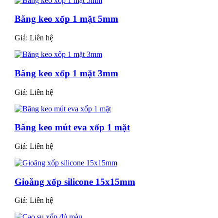
Băng keo xốp 1 mặt 5mm
Giá:
Liên hệ
Băng keo xốp 1 mặt 3mm
Giá:
Liên hệ
Băng keo mút eva xốp 1 mặt
Giá:
Liên hệ
Gioăng xốp silicone 15x15mm
Giá:
Liên hệ