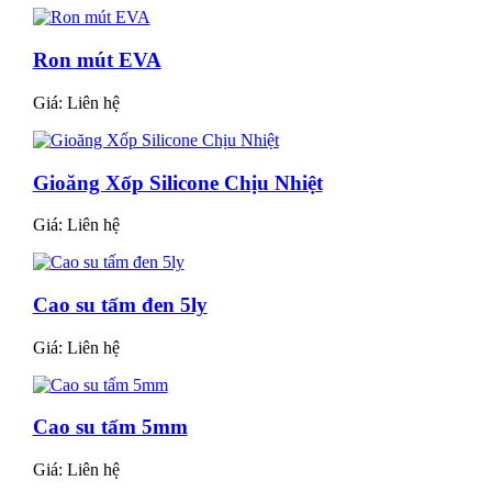
Ron mút EVA
Giá:
Liên hệ
Gioăng Xốp Silicone Chịu Nhiệt
Giá:
Liên hệ
Cao su tấm đen 5ly
Giá:
Liên hệ
Cao su tấm 5mm
Giá:
Liên hệ