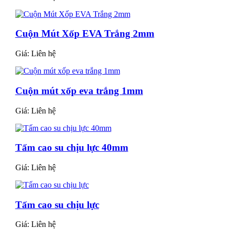
Cuộn Mút Xốp EVA Trắng 2mm
Giá:
Liên hệ
Cuộn mút xốp eva trắng 1mm
Giá:
Liên hệ
Tấm cao su chịu lực 40mm
Giá:
Liên hệ
Tấm cao su chịu lực
Giá:
Liên hệ