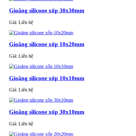
Gioăng silicone xốp 30x30mm
Giá:
Liên hệ
Gioăng silicone xốp 10x20mm
Giá:
Liên hệ
Gioăng silicone xốp 10x10mm
Giá:
Liên hệ
Gioăng silicone xốp 30x10mm
Giá:
Liên hệ