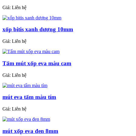
Giá:
Liên hệ
xốp bitis xanh dương 10mm
Giá:
Liên hệ
Tấm mút xốp eva màu cam
Giá:
Liên hệ
mút eva tấm màu tím
Giá:
Liên hệ
mút xốp eva đen 8mm