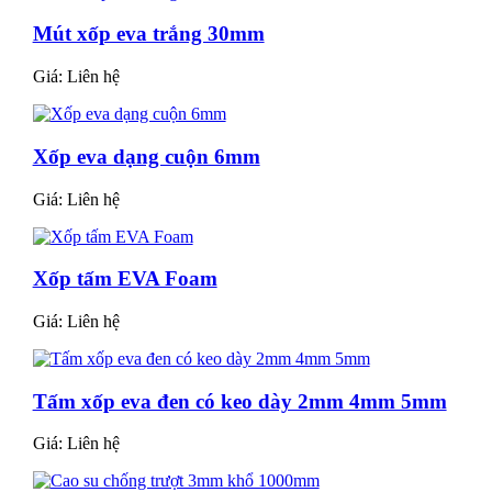
Mút xốp eva trắng 30mm
Giá:
Liên hệ
Xốp eva dạng cuộn 6mm
Giá:
Liên hệ
Xốp tấm EVA Foam
Giá:
Liên hệ
Tấm xốp eva đen có keo dày 2mm 4mm 5mm
Giá:
Liên hệ