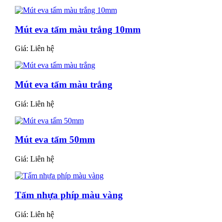
Mút eva tấm màu trắng 10mm
Giá:
Liên hệ
Mút eva tấm màu trắng
Giá:
Liên hệ
Mút eva tấm 50mm
Giá:
Liên hệ
Tấm nhựa phíp màu vàng
Giá:
Liên hệ