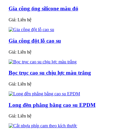
Gia công ống silicone màu đỏ
Giá:
Liên hệ
Gia công đột lỗ cao su
Giá:
Liên hệ
Bọc trục cao su chịu lực màu trắng
Giá:
Liên hệ
Long đền phẳng bằng cao su EPDM
Giá:
Liên hệ