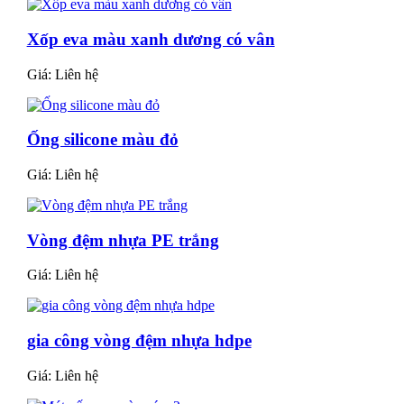
Xốp eva màu xanh dương có vân
Giá:
Liên hệ
Ống silicone màu đỏ
Giá:
Liên hệ
Vòng đệm nhựa PE trắng
Giá:
Liên hệ
gia công vòng đệm nhựa hdpe
Giá:
Liên hệ