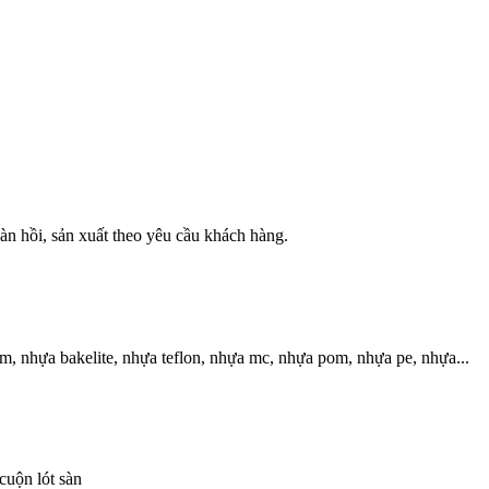
àn hồi, sản xuất theo yêu cầu khách hàng.
m, nhựa bakelite, nhựa teflon, nhựa mc, nhựa pom, nhựa pe, nhựa...
cuộn lót sàn