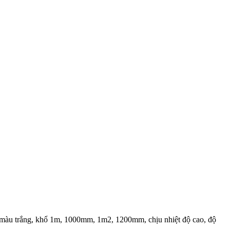
ệt màu trắng, khổ 1m, 1000mm, 1m2, 1200mm, chịu nhiệt độ cao, độ