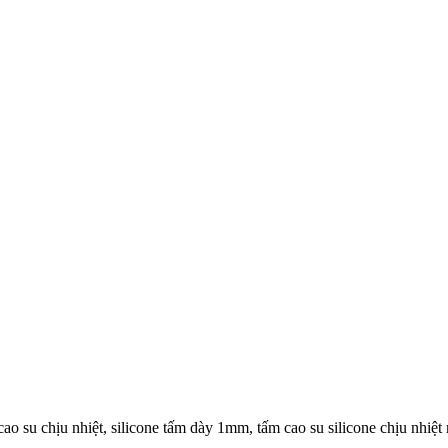
ao su chịu nhiệt, silicone tấm dày 1mm, tấm cao su silicone chịu nhi