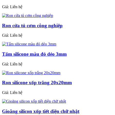
Giá:
Liên hệ
Ron cửa tủ cơm công nghiệp
Giá:
Liên hệ
Tấm silicone màu đỏ dẻo 3mm
Giá:
Liên hệ
Ron silicone xốp trắng 20x20mm
Giá:
Liên hệ
Gioăng silicon xốp tiết diện chữ nhật