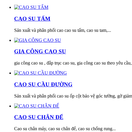
CAO SU TẤM
Sản xuất và phân phối cao cao su tấm, cao su tam,...
GIA CÔNG CAO SU
gia công cao su , đắp trục cao su, gia công cao su theo yêu cầu,
CAO SU CẦU ĐƯỜNG
Sản xuất và phân phối cao su ốp cột bảo vệ góc tường, gờ giảm 
CAO SU CHÂN ĐẾ
Cao su chân máy, cao su chân đế, cao su chống rung...