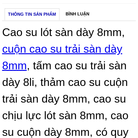
BÌNH LUẬN
THÔNG TIN SẢN PHẨM
Cao su lót sàn dày 8mm,
cuộn cao su trải sàn dày
8mm
, tấm cao su trải sàn
dày 8li, thảm cao su cuộn
trải sàn dày 8mm, cao su
chịu lực lót sàn 8mm, cao
su cuộn dày 8mm, có quy